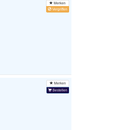
Merken
Vergriffen
Merken
Bestellen