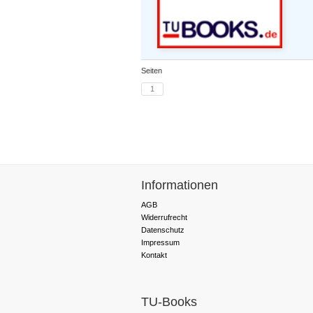
Seiten
1
Informationen
AGB
Widerrufrecht
Datenschutz
Impressum
Kontakt
TU-Books