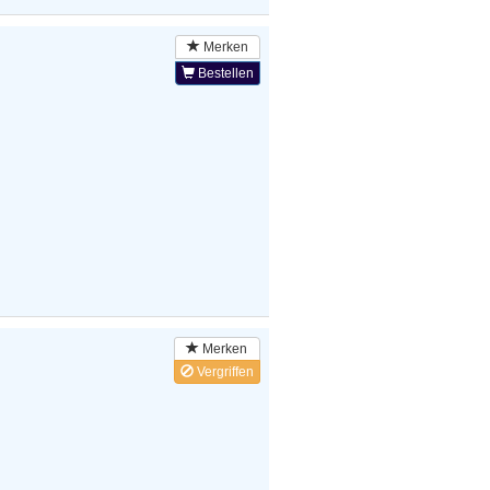
Merken
Bestellen
Merken
Vergriffen