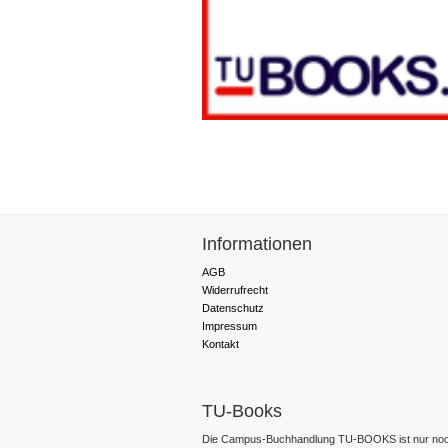
Informationen
AGB
Widerrufrecht
Datenschutz
Impressum
Kontakt
TU-Books
Die Campus-Buchhandlung TU-BOOKS ist nur noc