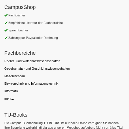
CampusShop
Fachbücher
Empfohlene Literatur der Fachbereiche
Sprachbücher
Zahlung per Paypal oder Rechnung
Fachbereiche
Rechts- und Wirtschaftswissenschaften
Gesellschafts- und Geschichtswissenschaften
Maschinenbau
Elektrotechnik und Informationstechnik
Informatik
mehr...
TU-Books
Die Campus-Buchhandlung TU-BOOKS ist nur noch Online verfügbar. Sie können
Ihre Bestellung weiterhin direkt aus unserem Webshop aufgeben. Nicht vorrätige Titel