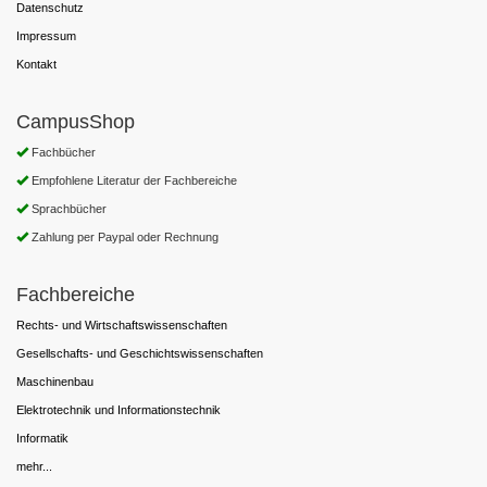
Datenschutz
Impressum
Kontakt
CampusShop
Fachbücher
Empfohlene Literatur der Fachbereiche
Sprachbücher
Zahlung per Paypal oder Rechnung
Fachbereiche
Rechts- und Wirtschaftswissenschaften
Gesellschafts- und Geschichtswissenschaften
Maschinenbau
Elektrotechnik und Informationstechnik
Informatik
mehr...