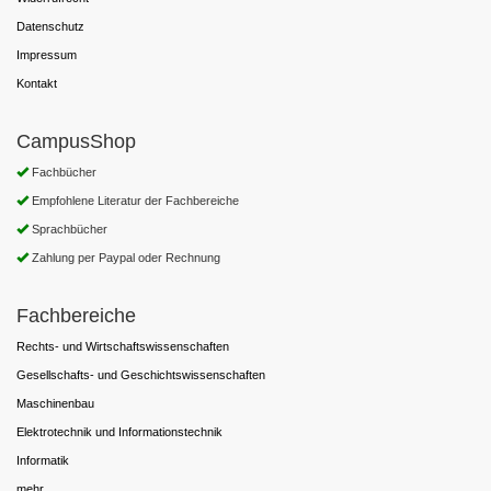
Datenschutz
Impressum
Kontakt
CampusShop
Fachbücher
Empfohlene Literatur der Fachbereiche
Sprachbücher
Zahlung per Paypal oder Rechnung
Fachbereiche
Rechts- und Wirtschaftswissenschaften
Gesellschafts- und Geschichtswissenschaften
Maschinenbau
Elektrotechnik und Informationstechnik
Informatik
mehr...