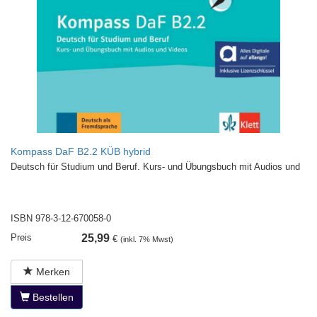
Kompass DaF B2.2 KÜB hybrid
Deutsch für Studium und Beruf. Kurs- und Übungsbuch mit Audios und
ISBN 978-3-12-670058-0
Preis
25,99
€
(inkl. 7% Mwst)
Merken
Bestellen