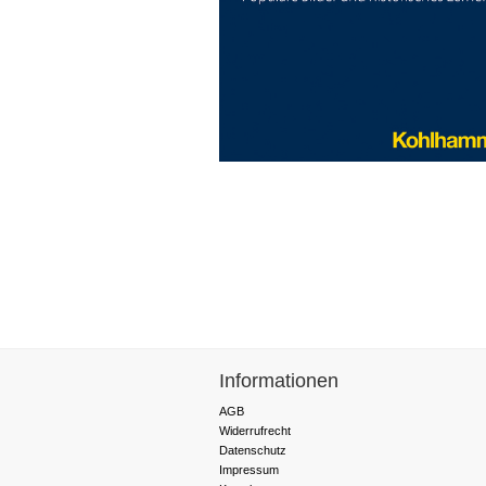
Informationen
AGB
Widerrufrecht
Datenschutz
Impressum