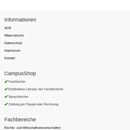
Informationen
AGB
Widerrufrecht
Datenschutz
Impressum
Kontakt
CampusShop
Fachbücher
Empfohlene Literatur der Fachbereiche
Sprachbücher
Zahlung per Paypal oder Rechnung
Fachbereiche
Rechts- und Wirtschaftswissenschaften