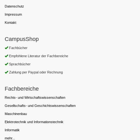
Datenschutz
Impressum
Kontakt
CampusShop
Fachbücher
Empfohlene Literatur der Fachbereiche
Sprachbücher
Zahlung per Paypal oder Rechnung
Fachbereiche
Rechts- und Wirtschaftswissenschaften
Gesellschafts- und Geschichtswissenschaften
Maschinenbau
Elektrotechnik und Informationstechnik
Informatik
mehr...