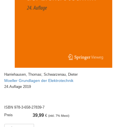
Harriehausen, Thomas; Schwarzenau, Dieter
Moeller Grundlagen der Elektrotechnik
24.Auflage 2019
ISBN 978-3-658-27839-7
Preis
39,99
€
(inkl. 7% Mwst)