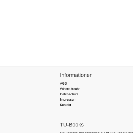
Informationen
AGB
Widerrufrecht
Datenschutz
Impressum
Kontakt
TU-Books