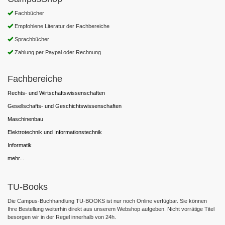
Fachbücher
Empfohlene Literatur der Fachbereiche
Sprachbücher
Zahlung per Paypal oder Rechnung
Fachbereiche
Rechts- und Wirtschaftswissenschaften
Gesellschafts- und Geschichtswissenschaften
Maschinenbau
Elektrotechnik und Informationstechnik
Informatik
mehr...
TU-Books
Die Campus-Buchhandlung TU-BOOKS ist nur noch Online verfügbar. Sie können
Ihre Bestellung weiterhin direkt aus unserem Webshop aufgeben. Nicht vorrätige Titel
besorgen wir in der Regel innerhalb von 24h.