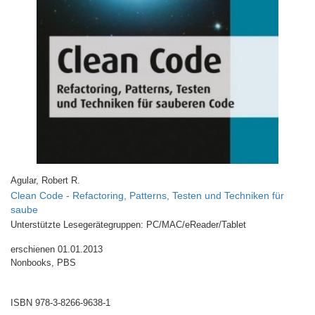
Agular, Robert R.
Clean Code - Refactoring, Patterns, Testen und Techniken für
saube
Unterstützte Lesegerätegruppen: PC/MAC/eReader/Tablet
erschienen 01.01.2013
Nonbooks, PBS
ISBN 978-3-8266-9638-1