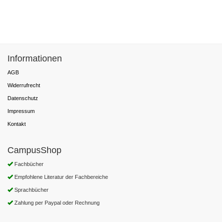
Informationen
AGB
Widerrufrecht
Datenschutz
Impressum
Kontakt
CampusShop
Fachbücher
Empfohlene Literatur der Fachbereiche
Sprachbücher
Zahlung per Paypal oder Rechnung