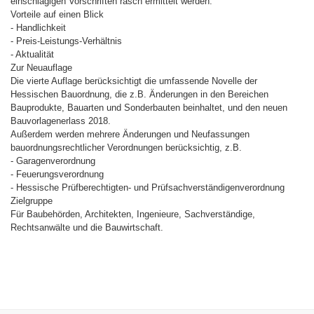
einschlägigen Vorschriften rasch ermittelt werden.
Vorteile auf einen Blick
- Handlichkeit
- Preis-Leistungs-Verhältnis
- Aktualität
Zur Neuauflage
Die vierte Auflage berücksichtigt die umfassende Novelle der
Hessischen Bauordnung, die z.B. Änderungen in den Bereichen
Bauprodukte, Bauarten und Sonderbauten beinhaltet, und den neuen
Bauvorlagenerlass 2018.
Außerdem werden mehrere Änderungen und Neufassungen
bauordnungsrechtlicher Verordnungen berücksichtig, z.B.
- Garagenverordnung
- Feuerungsverordnung
- Hessische Prüfberechtigten- und Prüfsachverständigenverordnung
Zielgruppe
Für Baubehörden, Architekten, Ingenieure, Sachverständige,
Rechtsanwälte und die Bauwirtschaft.