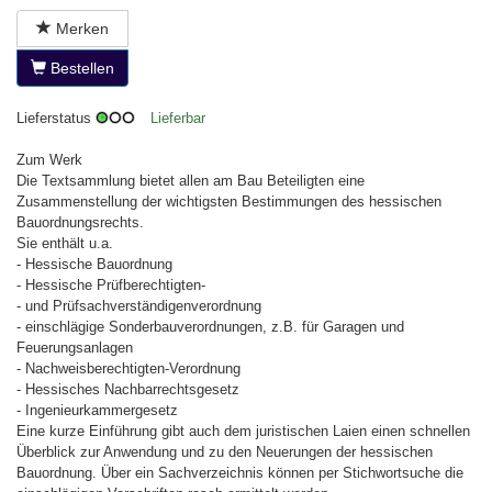
Merken
Bestellen
Lieferstatus
Lieferbar
Zum Werk
Die Textsammlung bietet allen am Bau Beteiligten eine
Zusammenstellung der wichtigsten Bestimmungen des hessischen
Bauordnungsrechts.
Sie enthält u.a.
- Hessische Bauordnung
- Hessische Prüfberechtigten-
- und Prüfsachverständigenverordnung
- einschlägige Sonderbauverordnungen, z.B. für Garagen und
Feuerungsanlagen
- Nachweisberechtigten-Verordnung
- Hessisches Nachbarrechtsgesetz
- Ingenieurkammergesetz
Eine kurze Einführung gibt auch dem juristischen Laien einen schnellen
Überblick zur Anwendung und zu den Neuerungen der hessischen
Bauordnung. Über ein Sachverzeichnis können per Stichwortsuche die