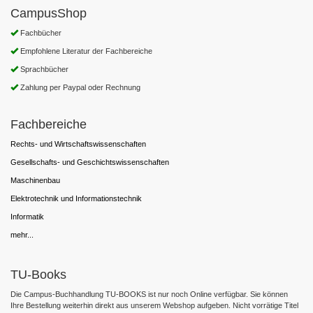
CampusShop
Fachbücher
Empfohlene Literatur der Fachbereiche
Sprachbücher
Zahlung per Paypal oder Rechnung
Fachbereiche
Rechts- und Wirtschaftswissenschaften
Gesellschafts- und Geschichtswissenschaften
Maschinenbau
Elektrotechnik und Informationstechnik
Informatik
mehr...
TU-Books
Die Campus-Buchhandlung TU-BOOKS ist nur noch Online verfügbar. Sie können
Ihre Bestellung weiterhin direkt aus unserem Webshop aufgeben. Nicht vorrätige Titel