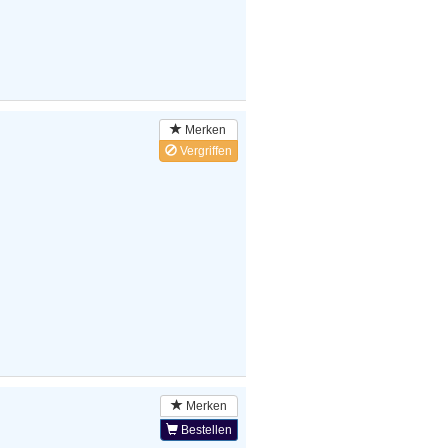
Merken
Vergriffen
Merken
Bestellen