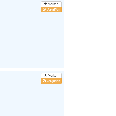
Merken
Vergriffen
Merken
Vergriffen