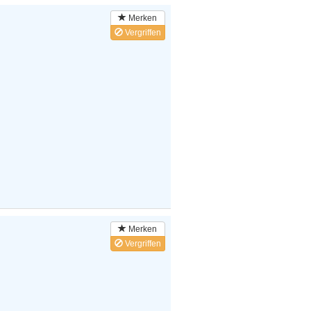
Merken
Vergriffen
Merken
Vergriffen