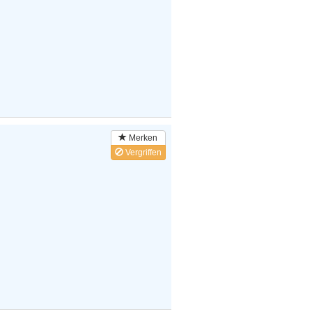
Merken
Vergriffen