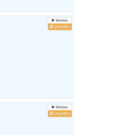
Merken
Vergriffen
Merken
Vergriffen