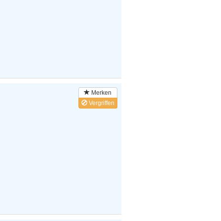
Merken
Vergriffen