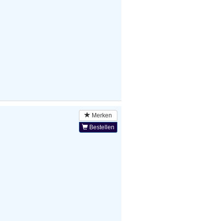
Merken
Bestellen