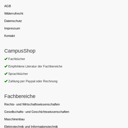
AGB
Widerrufrecht
Datenschutz
Impressum
Kontakt
CampusShop
Fachbücher
Empfohlene Literatur der Fachbereiche
Sprachbücher
Zahlung per Paypal oder Rechnung
Fachbereiche
Rechts- und Wirtschaftswissenschaften
Gesellschafts- und Geschichtswissenschaften
Maschinenbau
Elektrotechnik und Informationstechnik