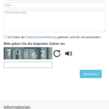
Ich habe die
Datenschutzerklärung
gelesen und bin einverstanden.
Bitte geben Sie die folgenden Zahlen ein
Informationen