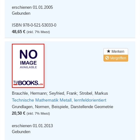
erschienen 01.01.2005
Gebunden
ISBN 978-0-521-53033-0
48,65 €
(inkl. 7% Mwst)
Merken
Vergriffen
Brauchle, Hermann; Seyfried, Frank; Strobel, Markus
Technische Mathematik Metall, lernfeldorientiert
Grundlagen, Normen, Beispiele, Darstellende Geometrie
20,50 €
(inkl. 7% Mwst)
erschienen 01.01.2013
Gebunden