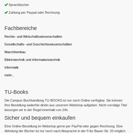
Sprachbücher
Zahlung per Paypal oder Rechnung
Fachbereiche
Rechts- und Wirtschaftswissenschaften
Gesellschafts- und Geschichtswissenschaften
Maschinenbau
Elektrotechnik und Informationstechnik
Informatik
mehr...
TU-Books
Die Campus-Buchhandlung TU-BOOKS ist nur noch Online verfügbar. Sie können
Ihre Bestellung weiterhin direkt aus unserem Webshop aufgeben. Nicht vorrätige Titel
besorgen wir in der Regel innerhalb von 24h.
Sicher und bequem einkaufen
EIne Online-Bestellung im Webshop gerne per PayPal oder gegen Rechnung. Eine
Abholung der Bücher ist nur noch nach Absprache in der Fritz-Bauer-Str. 33 möglich.