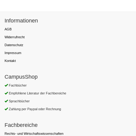
Informationen
AGB
Widerrufrecht
Datenschutz
Impressum
Kontakt
CampusShop
Fachbücher
Empfohlene Literatur der Fachbereiche
Sprachbücher
Zahlung per Paypal oder Rechnung
Fachbereiche
Rechts- und Wirtschaftswissenschaften