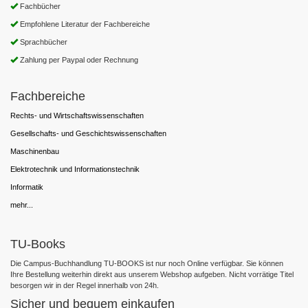
Fachbücher
Empfohlene Literatur der Fachbereiche
Sprachbücher
Zahlung per Paypal oder Rechnung
Fachbereiche
Rechts- und Wirtschaftswissenschaften
Gesellschafts- und Geschichtswissenschaften
Maschinenbau
Elektrotechnik und Informationstechnik
Informatik
mehr...
TU-Books
Die Campus-Buchhandlung TU-BOOKS ist nur noch Online verfügbar. Sie können
Ihre Bestellung weiterhin direkt aus unserem Webshop aufgeben. Nicht vorrätige Titel
besorgen wir in der Regel innerhalb von 24h.
Sicher und bequem einkaufen