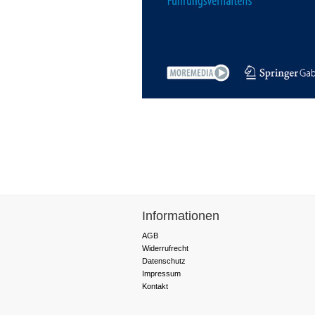
Informationen
AGB
Widerrufrecht
Datenschutz
Impressum
Kontakt