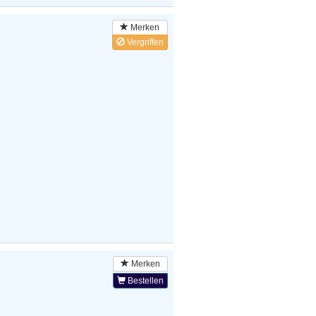
Merken
Vergriffen
Merken
Bestellen