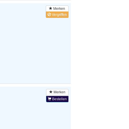
Merken
Vergriffen
Merken
Bestellen