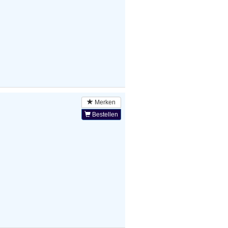
Merken
Bestellen