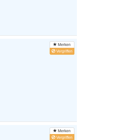
Merken
Vergriffen
Merken
Vergriffen