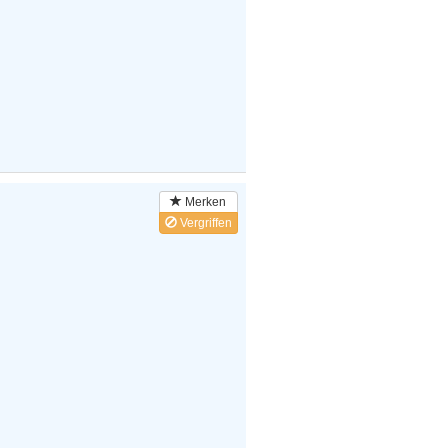
Merken
Vergriffen