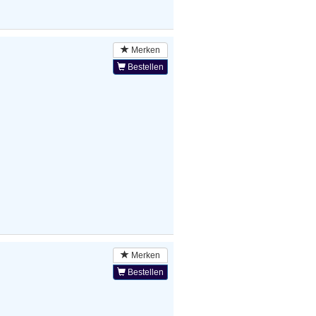
Merken
Bestellen
Merken
Bestellen