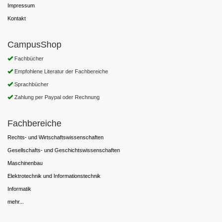
Impressum
Kontakt
CampusShop
Fachbücher
Empfohlene Literatur der Fachbereiche
Sprachbücher
Zahlung per Paypal oder Rechnung
Fachbereiche
Rechts- und Wirtschaftswissenschaften
Gesellschafts- und Geschichtswissenschaften
Maschinenbau
Elektrotechnik und Informationstechnik
Informatik
mehr...