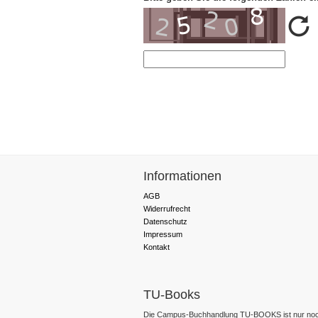
Informationen
AGB
Widerrufrecht
Datenschutz
Impressum
Kontakt
TU-Books
Die Campus-Buchhandlung TU-BOOKS ist nur noc