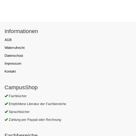
Informationen
AGB
Widerrufrecht
Datenschutz
Impressum
Kontakt
CampusShop
Fachbücher
Empfohlene Literatur der Fachbereiche
Sprachbücher
Zahlung per Paypal oder Rechnung
Fachbereiche